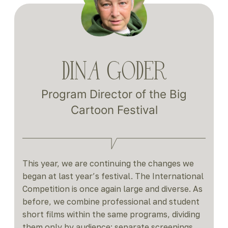
DINA GODER
Program Director of the Big
Cartoon Festival
This year, we are continuing the changes we
began at last year’s festival. The International
Competition is once again large and diverse. As
before, we combine professional and student
short films within the same programs, dividing
them only by audience: separate screenings