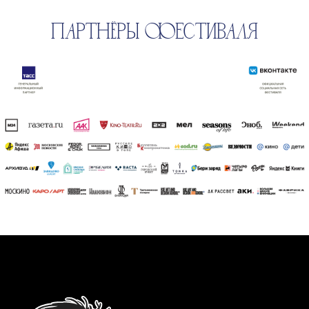
ПАРТНЁРЫ ФЕСТИВАЛЯ