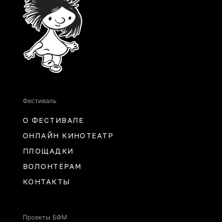
Фестиваль
О ФЕСТИВАЛЕ
ОНЛАЙН КИНОТЕАТР
ПЛОЩАДКИ
ВОЛОНТЁРАМ
КОНТАКТЫ
Проекты БФМ