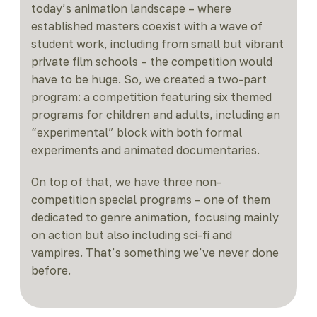
today’s animation landscape – where
established masters coexist with a wave of
student work, including from small but vibrant
private film schools – the competition would
have to be huge. So, we created a two-part
program: a competition featuring six themed
programs for children and adults, including an
“experimental” block with both formal
experiments and animated documentaries.
On top of that, we have three non-
competition special programs – one of them
dedicated to genre animation, focusing mainly
on action but also including sci-fi and
vampires. That’s something we’ve never done
before.