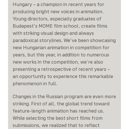
Hungary – a champion in recent years for
producing bright new voices in animation.
Young directors, especially graduates of
Budapest’s MOME film school, create films
with striking visual design and always
paradoxical storylines. We’ve been showcasing
new Hungarian animation in competition for
years, but this year, in addition to numerous
new works in the competition, we’re also
presenting a retrospective of recent years –
an opportunity to experience this remarkable
phenomenon in full.
Changes in the Russian program are even more
striking. First of all, the global trend toward
feature-length animation has reached us.
While selecting the best short films from
submissions, we realized that to reflect