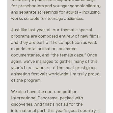
for preschoolers and younger schoolchildren,
and separate screenings for adults – including
works suitable for teenage audiences.
Just like last year, all our thematic special
programs are composed entirely of new films,
and they are part of the competition as well:
experimental animation, animated
documentaries, and “the female gaze.” Once
again, we’ve managed to gather many of this
year’s hits – winners of the most prestigious
animation festivals worldwide. I’m truly proud
of the program.
We also have the non-competition
International Panorama, packed with
discoveries. And that’s not all for the
international part: this year’s guest country is