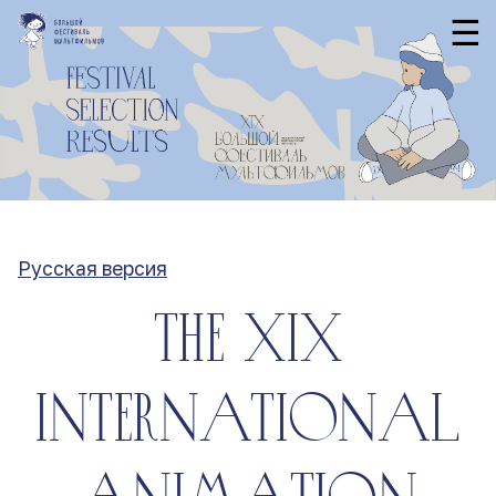
☰
Русская версия
the XIX
international