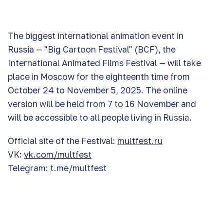
The biggest international animation event in
Russia — "Big Cartoon Festival" (BCF), the
International Animated Films Festival — will take
place in Moscow for the eighteenth time from
October 24 to November 5, 2025. The online
version will be held from 7 to 16 November and
will be accessible to all people living in Russia.
Official site of the Festival:
multfest.ru
VK:
vk.com/multfest
Telegram:
t.me/multfest