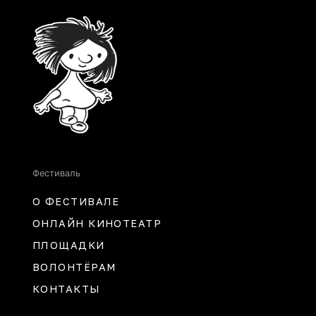
Фестиваль
О ФЕСТИВАЛЕ
ОНЛАЙН КИНОТЕАТР
ПЛОЩАДКИ
ВОЛОНТЁРАМ
КОНТАКТЫ