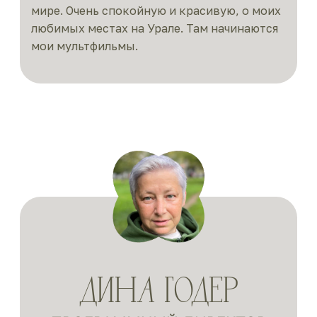
мире. Очень спокойную и красивую, о моих
любимых местах на Урале. Там начинаются
мои мультфильмы.
ДИНА ГОДЕР