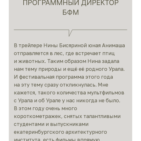
ПРОГРАММНЫЙ ДИРЕКТОР
БФМ
В трейлере Нины Бисяриной юная Анимаша
отправляется в лес, где встречает птиц
и животных. Таким образом Нина задала
нам тему природы и ещё её родного Урала.
И фестивальная программа этого года
на эту тему сразу откликнулась. Мне
кажется, такого количества мультфильмов
с Урала и об Урале у нас никогда не было.
В этом году очень много
короткометражек, снятых талантливыми
студентами и выпускниками
екатеринбургского архитектурного
института, есть фильмы впрямую