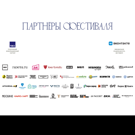
ПАРТНЁРЫ ФЕСТИВАЛЯ