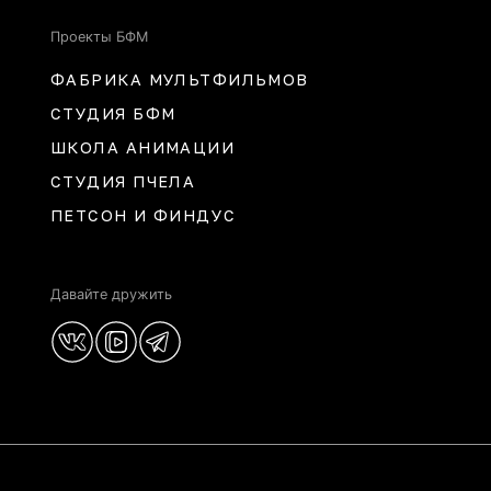
Проекты БФМ
ФАБРИКА МУЛЬТФИЛЬМОВ
СТУДИЯ БФМ
ШКОЛА АНИМАЦИИ
СТУДИЯ ПЧЕЛА
ПЕТСОН И ФИНДУС
Давайте дружить