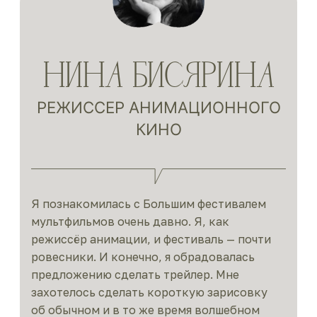
НИНА БИСЯРИНА
РЕЖИССЕР АНИМАЦИОННОГО
КИНО
Я познакомилась с Большим фестивалем
мультфильмов очень давно. Я, как
режиссёр анимации, и фестиваль — почти
ровесники. И конечно, я обрадовалась
предложению сделать трейлер. Мне
захотелось сделать короткую зарисовку
об обычном и в то же время волшебном