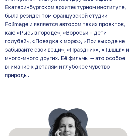
Екатеринбургском архитектурном институте,
была резидентом французской студии
Folimage и является автором таких проектов,
как: «Рысь в городе», «Воробьи – дети
голубей», «Поездка к морю», «При выходе не
забывайте свои вещи», «Праздник», «Тшшш!» и
много-много других. Её фильмы — это особое
внимание к деталям и глубокое чувство
природы.